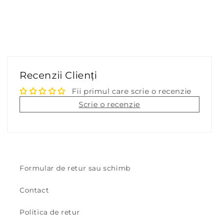
Recenzii Clienți
Fii primul care scrie o recenzie
Scrie o recenzie
Formular de retur sau schimb
Contact
Politica de retur