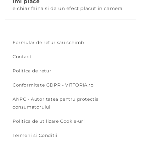
imi place
e chiar faina si da un efect placut in camera
Formular de retur sau schimb
Contact
Politica de retur
Conformitate GDPR - VITTORIA.ro
ANPC - Autoritatea pentru protectia
consumatorului
Politica de utilizare Cookie-uri
Termeni si Conditii