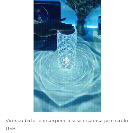
Vine cu baterie incorporata si se incaraca prin cablu
USB.