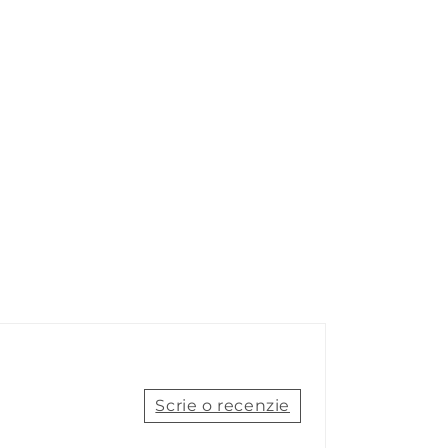
Scrie o recenzie