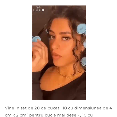
Vine in set de 20 de bucati, 10 cu dimensiunea de 4
cm x 2 cm( pentru bucle mai dese ) , 10 cu