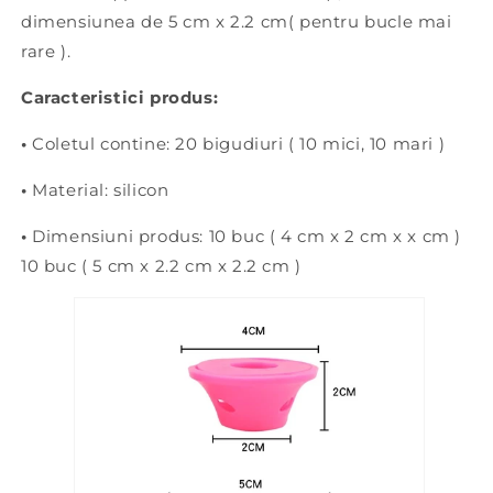
dimensiunea de 5 cm x 2.2 cm( pentru bucle mai
rare ).
Caracteristici produs:
•
Coletul contine: 20 bigudiuri ( 10 mici, 10 mari )
•
Material: silicon
•
Dimensiuni produs: 10 buc ( 4 cm x 2 cm x x cm )
10 buc ( 5 cm x 2.2 cm x 2.2 cm )